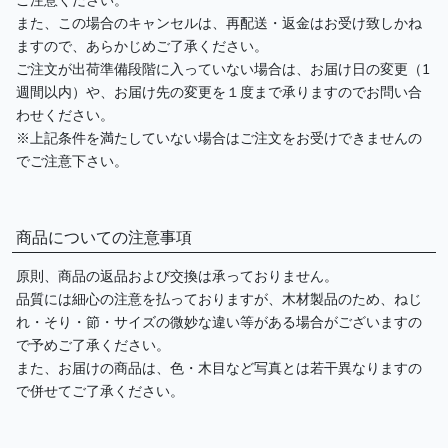
ご注意ください。
また、この場合のキャンセルは、再配送・返金はお受け致しかね
ますので、あらかじめご了承ください。
ご注文が出荷準備段階に入っていない場合は、お届け日の変更（1
週間以内）や、お届け先の変更を１度まで承りますのでお問い合
わせください。
※上記条件を満たしていない場合はご注文をお受けできませんの
でご注意下さい。
商品についての注意事項
原則、商品の返品および交換は承っておりません。
品質には細心の注意を払っておりますが、木材製品のため、ねじ
れ・そり・節・サイズの微妙な違い等がある場合がございますの
で予めご了承ください。
また、お届けの商品は、色・木目など写真とは若干異なりますの
で併せてご了承ください。