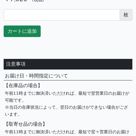
枚
カートに追加
注意事項
お届け日・時間指定について
【在庫品の場合】
午前11時までに御決済いただければ、最短で翌営業日のお届けが
可能です。
※当日の在庫状況によって、翌日のお届けができない場合がござ
います。
【取寄せ品の場合】
午前11時までに御決済いただければ、最短で翌々営業日のお届け