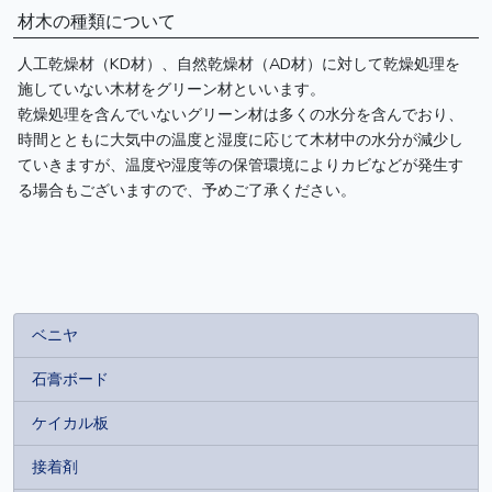
材木の種類について
人工乾燥材（KD材）、自然乾燥材（AD材）に対して乾燥処理を
施していない木材をグリーン材といいます。
乾燥処理を含んでいないグリーン材は多くの水分を含んでおり、
時間とともに大気中の温度と湿度に応じて木材中の水分が減少し
ていきますが、温度や湿度等の保管環境によりカビなどが発生す
る場合もございますので、予めご了承ください。
ベニヤ
石膏ボード
ケイカル板
接着剤