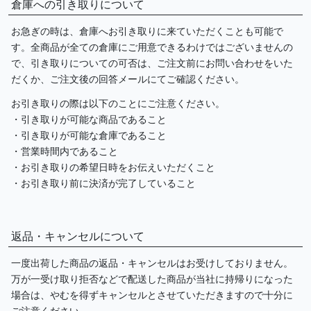
倉庫への引き取りについて
お急ぎの時は、倉庫へお引き取りに来ていただくことも可能で
す。全商品が全ての倉庫にご用意できるわけではございませんの
で、引き取りについての可否は、ご注文前にお問い合わせをいた
だくか、ご注文後の回答メールにてご確認ください。
お引き取りの際は以下のことにご注意ください。
・引き取りが可能な商品であること
・引き取りが可能な倉庫であること
・営業時間内であること
・お引き取りの希望日時をお伝えいただくこと
・お引き取り前に決済が完了していること
返品・キャンセルについて
一度出荷した商品の返品・キャンセルはお受けしておりません。
万が一受け取り拒否などで配送した商品が当社に持帰りになった
場合は、やむを得ずキャンセルとさせていただきますので十分に