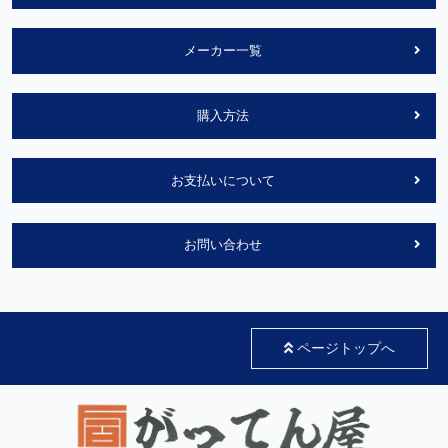
メーカー一覧
購入方法
お支払いについて
お問い合わせ
ページトップへ