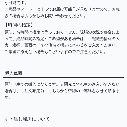
が可能です。
※商品やメーカーによってお届け可能日が異なりますので、お急
ぎの場合はあらかじめお問い合わせください。
【時間の指定】
原則、お時間の指定は承っておりません。現場の状況や都合によ
って、納品時間の指定やご希望がある場合は、「配送先情報の入
力・選択」画面の「その他備考欄」にその旨をご入力ください。
ご希望に添えない場合もございますのでご注意ください。
搬入車両
原則4t車での搬入になります。玄関先まで4t車の進入ができない
場合は、ご注文確定前にこちらから確認のご連絡をさせて頂きま
す。
引き渡し場所について