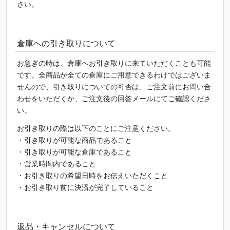
さい。
倉庫への引き取りについて
お急ぎの時は、倉庫へお引き取りに来ていただくことも可能
です。全商品が全ての倉庫にご用意できるわけではございま
せんので、引き取りについての可否は、ご注文前にお問い合
わせをいただくか、ご注文後の回答メールにてご確認くださ
い。
お引き取りの際は以下のことにご注意ください。
・引き取りが可能な商品であること
・引き取りが可能な倉庫であること
・営業時間内であること
・お引き取りの希望日時をお伝えいただくこと
・お引き取り前に決済が完了していること
返品・キャンセルについて