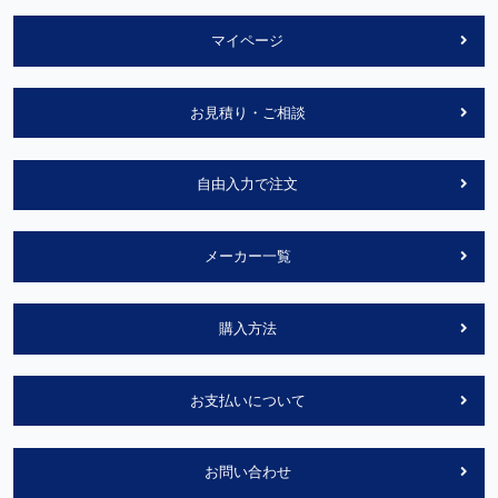
マイページ
お見積り・ご相談
自由入力で注文
メーカー一覧
購入方法
お支払いについて
お問い合わせ