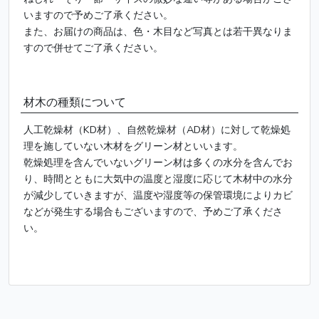
いますので予めご了承ください。
また、お届けの商品は、色・木目など写真とは若干異なりま
すので併せてご了承ください。
材木の種類について
人工乾燥材（KD材）、自然乾燥材（AD材）に対して乾燥処
理を施していない木材をグリーン材といいます。
乾燥処理を含んでいないグリーン材は多くの水分を含んでお
り、時間とともに大気中の温度と湿度に応じて木材中の水分
が減少していきますが、温度や湿度等の保管環境によりカビ
などが発生する場合もございますので、予めご了承くださ
い。