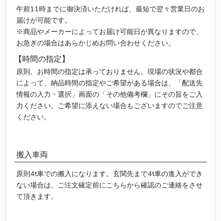
午前11時までに御決済いただければ、最短で翌々営業日のお
届けが可能です。
※商品やメーカーによってお届け可能日が異なりますので、
お急ぎの場合はあらかじめお問い合わせください。
【時間の指定】
原則、お時間の指定は承っておりません。現場の状況や都合
によって、納品時間の指定やご希望がある場合は、「配送先
情報の入力・選択」画面の「その他備考欄」にその旨をご入
力ください。ご希望に添えない場合もございますのでご注意
ください。
搬入車両
原則4t車での搬入になります。玄関先まで4t車の進入ができ
ない場合は、ご注文確定前にこちらから確認のご連絡をさせ
て頂きます。