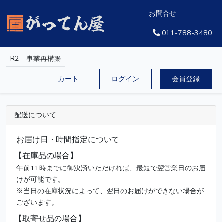
お問合せ
011-788-3480
R2 事業再構築
カート
ログイン
会員登録
配送について
お届け日・時間指定について
【在庫品の場合】
午前11時までに御決済いただければ、最短で翌営業日のお届
けが可能です。
※当日の在庫状況によって、翌日のお届けができない場合が
ございます。
【取寄せ品の場合】