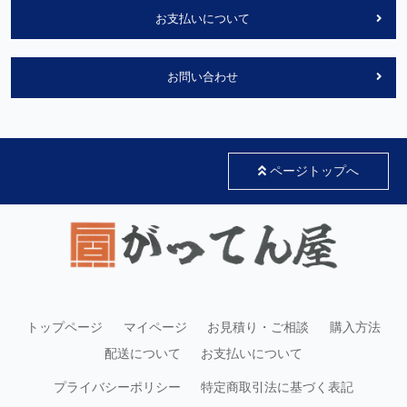
お支払いについて
お問い合わせ
ページトップへ
トップページ
マイページ
お見積り・ご相談
購入方法
配送について
お支払いについて
プライバシーポリシー
特定商取引法に基づく表記