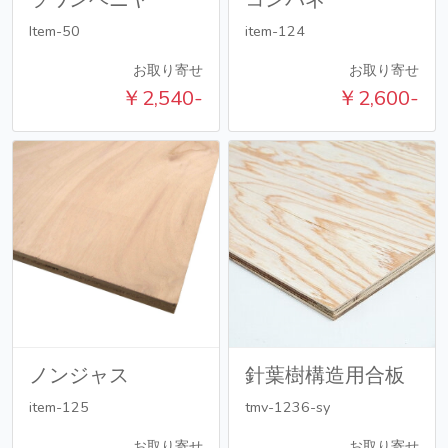
Item-50
item-124
お取り寄せ
お取り寄せ
￥2,540-
￥2,600-
ノンジャス
針葉樹構造用合板
item-125
tmv-1236-sy
お取り寄せ
お取り寄せ