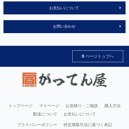
お支払いについて
お問い合わせ
ページトップへ
トップページ
マイページ
お見積り・ご相談
購入方法
配送について
お支払いについて
プライバシーポリシー
特定商取引法に基づく表記