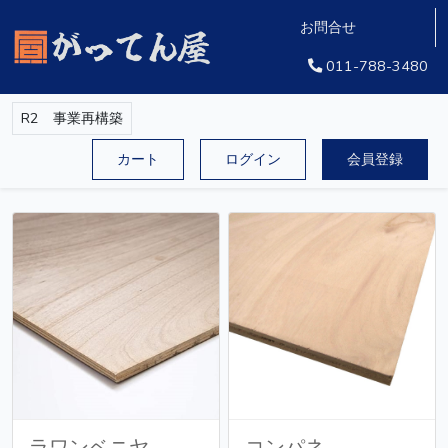
お問合せ
011-788-3480
R2 事業再構築
カート
ログイン
会員登録
ラワンベニヤ
コンパネ